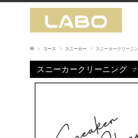
コース
スニーカー
スニーカークリーニ
スニーカークリーニング
ブ