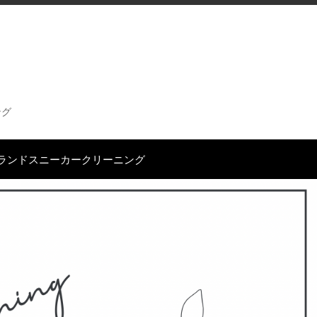
ング
ランドスニーカークリーニング