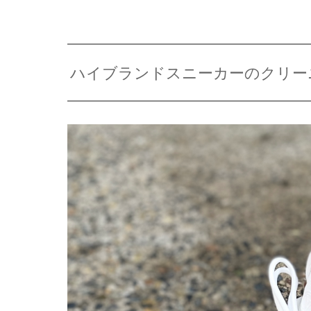
ハイブランドスニーカーのクリー