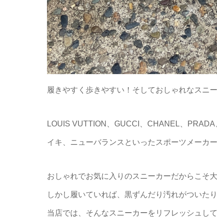
履きやすく歩きやすい！そしておしゃれなスニ
LOUIS VUTTION、GUCCI、CHANEL、PR
イキ、ニューバランスといったスポーツメーカ
おしゃれでお気に入りのスニーカーだからこそ
しかし履いていれば、黒ずんだり汚れがついた
当店では、そんなスニーカーをリフレッシュし