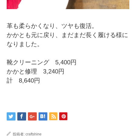
革も柔らかくなり、ツヤも復活。
かかとも元に戻り、まだまだ長く履ける様に
なりました。
靴クリーニング 5,400円
かかと修理 3,240円
計 8,640円
投稿者:
craftshine