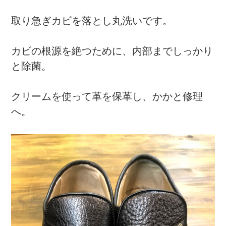
取り急ぎカビを落とし丸洗いです。
カビの根源を絶つために、内部までしっかり
と除菌。
クリームを使って革を保革し、かかと修理
へ。