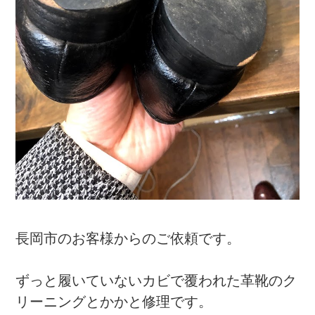
長岡市のお客様からのご依頼です。
ずっと履いていないカビで覆われた革靴のク
リーニングとかかと修理です。