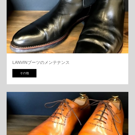
LANVINブーツのメンテナンス
その他