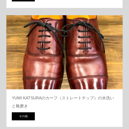
YUMI KATSURAのカーフ（ストレートチップ）の水洗い
と靴磨き
その他