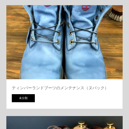
ティンバーランドブーツのメンテナンス（ヌバック）
未分類