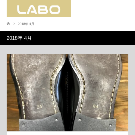
2018年 4月
2018年 4月