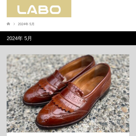
2024年 5月
2024年 5月