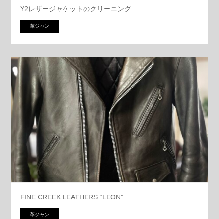
Y2レザージャケットのクリーニング
革ジャン
FINE CREEK LEATHERS “LEON”…
革ジャン