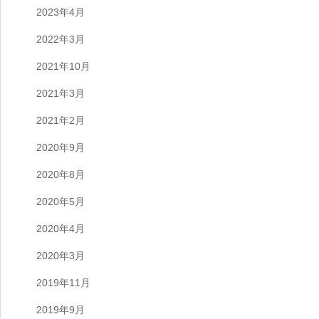
2023年4月
2022年3月
2021年10月
2021年3月
2021年2月
2020年9月
2020年8月
2020年5月
2020年4月
2020年3月
2019年11月
2019年9月