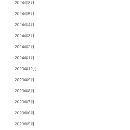
2024年8月
2024年5月
2024年4月
2024年3月
2024年2月
2024年1月
2023年12月
2023年9月
2023年8月
2023年7月
2023年6月
2023年5月