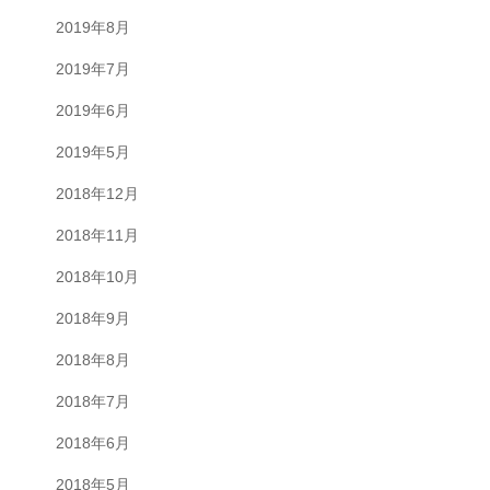
2019年8月
2019年7月
2019年6月
2019年5月
2018年12月
2018年11月
2018年10月
2018年9月
2018年8月
2018年7月
2018年6月
2018年5月