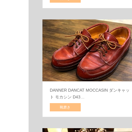
DANNER DANCAT MOCCASIN ダンキャッ
ト モカシン D43…
靴磨き