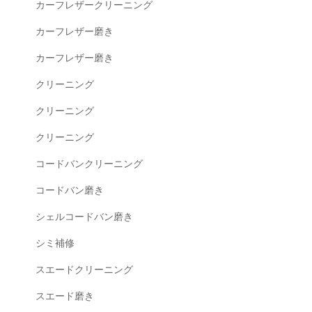
カーフレザークリーニング
カーフレザー磨き
カーフレザー磨き
クリーニング
クリーニング
クリーニング
コードバンクリーニング
コードバン磨き
シェルコードバン磨き
シミ補修
スエードクリーニング
スエード磨き