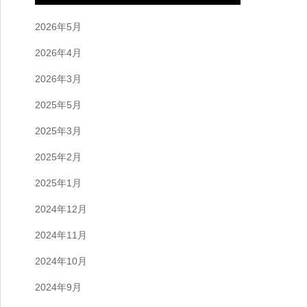
2026年5月
2026年4月
2026年3月
2025年5月
2025年3月
2025年2月
2025年1月
2024年12月
2024年11月
2024年10月
2024年9月