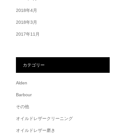
2018年4月
2018年3月
2017年11月
カテゴリー
Alden
Barbour
その他
オイルドレザークリーニング
オイルドレザー磨き