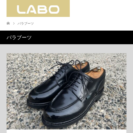
パラブーツ
パラブーツ