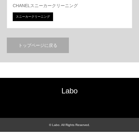
CHANELスニーカークリーニング
スニーカークリーニング
トップページに戻る
Labo
RSS
©
Labo
. All Rights Reserved.