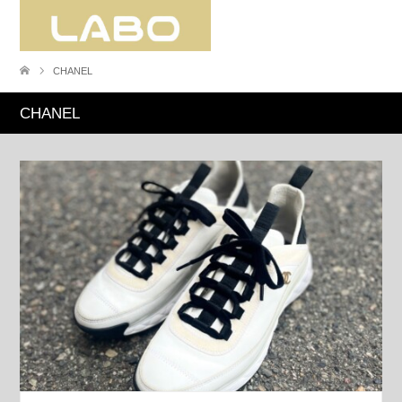
CHANEL
CHANEL